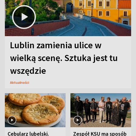
Lublin zamienia ulice w
wielką scenę. Sztuka jest tu
wszędzie
Aktualności
Cebularz lubelski.
Zespół KSU ma sposób