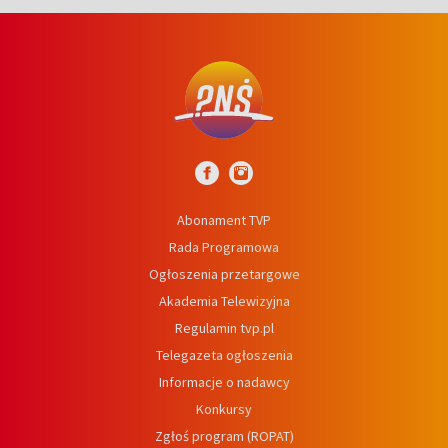
Abonament TVP
Rada Programowa
Ogłoszenia przetargowe
Akademia Telewizyjna
Regulamin tvp.pl
Telegazeta ogłoszenia
Informacje o nadawcy
Konkursy
Zgłoś program (ROPAT)