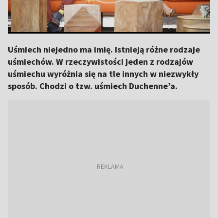
Uśmiech niejedno ma imię. Istnieją różne rodzaje
uśmiechów. W rzeczywistości jeden z rodzajów
uśmiechu wyróżnia się na tle innych w niezwykły
sposób. Chodzi o tzw. uśmiech Duchenne’a.