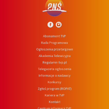
Abonament TVP
Rada Programowa
Ogłoszenia przetargowe
Akademia Telewizyjna
Regulamin tvp.pl
Telegazeta ogłoszenia
Informacje o nadawcy
Konkursy
Zgłoś program (ROPAT)
Kariera w TVP
Kontakt
Centrum informacji TVP