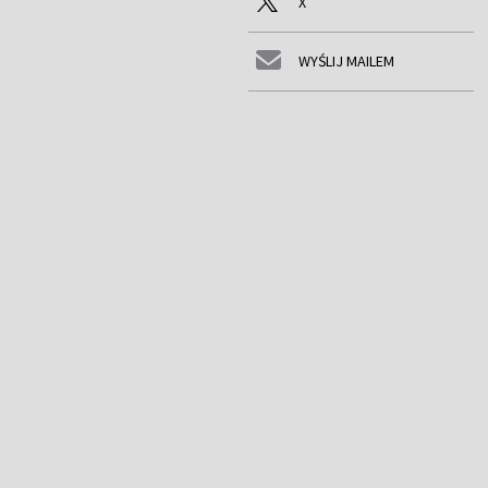
X
WYŚLIJ MAILEM