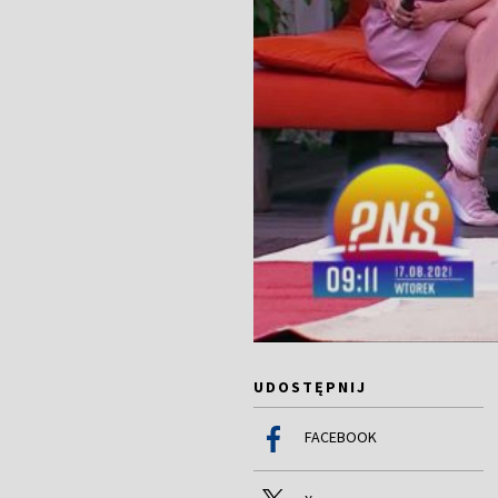
UDOSTĘPNIJ
FACEBOOK