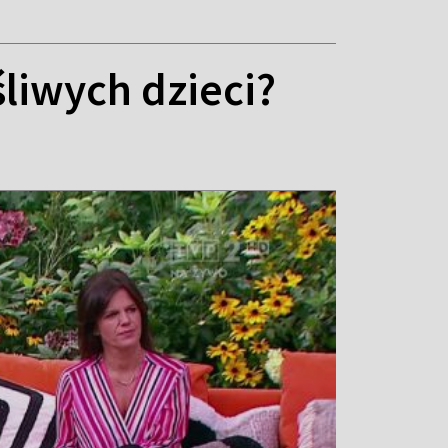
liwych dzieci?