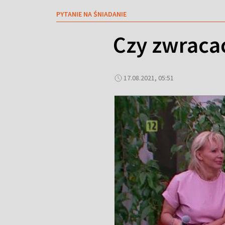
PYTANIE NA ŚNIADANIE
Czy zwraca
17.08.2021, 05:51