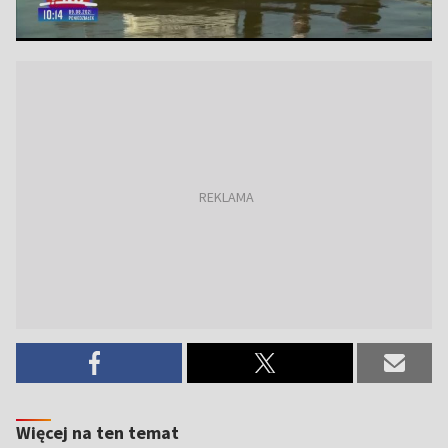
Więcej na ten temat