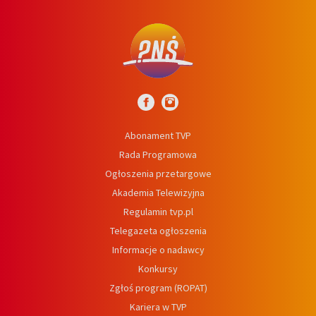
Abonament TVP
Rada Programowa
Ogłoszenia przetargowe
Akademia Telewizyjna
Regulamin tvp.pl
Telegazeta ogłoszenia
Informacje o nadawcy
Konkursy
Zgłoś program (ROPAT)
Kariera w TVP