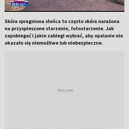
Skóra spragniona słońca to często skóra narażona
na przyspieszone starzenie, fotostarzenie. Jak
zapobiegać i jakie zabiegi wybrać, aby opalanie nie
okazało się niemożliwe lub niebezpieczne.