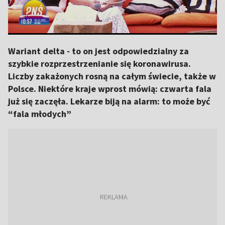
Wariant delta - to on jest odpowiedzialny za
szybkie rozprzestrzenianie się koronawirusa.
Liczby zakażonych rosną na całym świecie, także w
Polsce. Niektóre kraje wprost mówią: czwarta fala
już się zaczęła. Lekarze biją na alarm: to może być
“fala młodych”