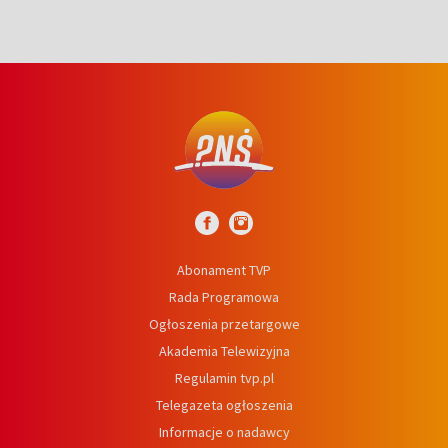
Abonament TVP
Rada Programowa
Ogłoszenia przetargowe
Akademia Telewizyjna
Regulamin tvp.pl
Telegazeta ogłoszenia
Informacje o nadawcy