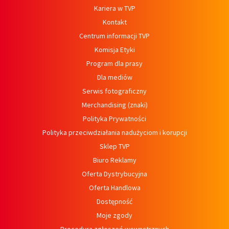
Kariera w TVP
Kontakt
Centrum informacji TVP
Komisja Etyki
Program dla prasy
Dla mediów
Serwis fotograficzny
Merchandising (znaki)
Polityka Prywatności
Polityka przeciwdziałania nadużyciom i korupcji
Sklep TVP
Biuro Reklamy
Oferta Dystrybucyjna
Oferta Handlowa
Dostępność
Moje zgody