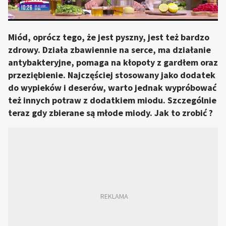
Miód, oprócz tego, że jest pyszny, jest też bardzo
zdrowy. Działa zbawiennie na serce, ma działanie
antybakteryjne, pomaga na kłopoty z gardłem oraz
przeziębienie. Najczęściej stosowany jako dodatek
do wypieków i deserów, warto jednak wypróbować
też innych potraw z dodatkiem miodu. Szczególnie
teraz gdy zbierane są młode miody. Jak to zrobić ?