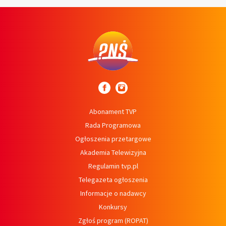
Abonament TVP
Rada Programowa
Ogłoszenia przetargowe
Akademia Telewizyjna
Regulamin tvp.pl
Telegazeta ogłoszenia
Informacje o nadawcy
Konkursy
Zgłoś program (ROPAT)