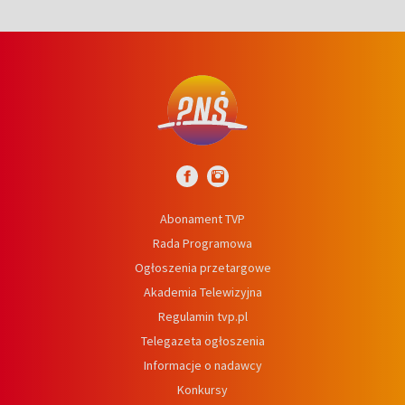
Abonament TVP
Rada Programowa
Ogłoszenia przetargowe
Akademia Telewizyjna
Regulamin tvp.pl
Telegazeta ogłoszenia
Informacje o nadawcy
Konkursy