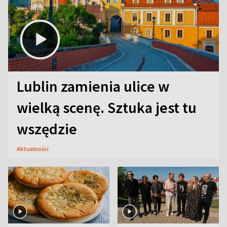
Lublin zamienia ulice w
wielką scenę. Sztuka jest tu
wszędzie
Aktualności