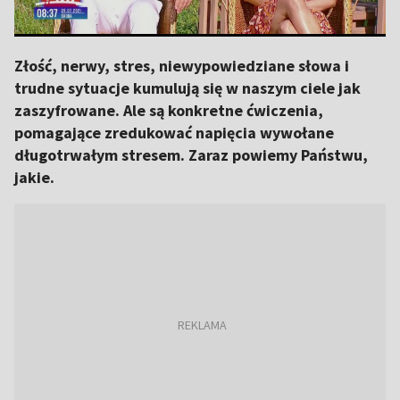
Złość, nerwy, stres, niewypowiedziane słowa i
trudne sytuacje kumulują się w naszym ciele jak
zaszyfrowane. Ale są konkretne ćwiczenia,
pomagające zredukować napięcia wywołane
długotrwałym stresem. Zaraz powiemy Państwu,
jakie.