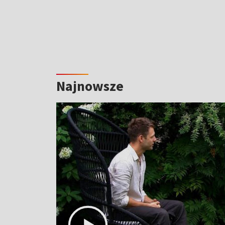
Najnowsze