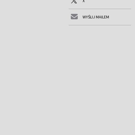
X
WYŚLIJ MAILEM