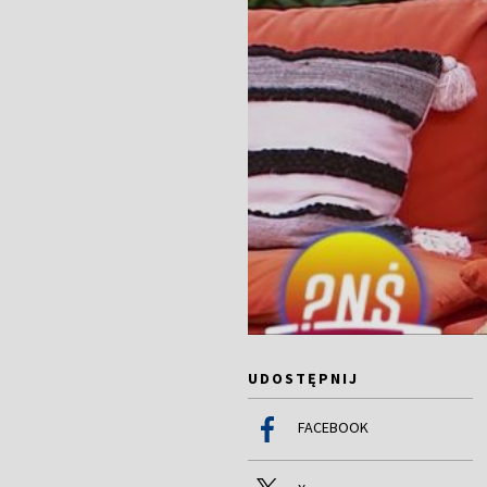
UDOSTĘPNIJ
FACEBOOK