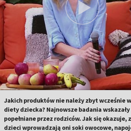
Jakich produktów nie należy zbyt wcześnie 
diety dziecka? Najnowsze badania wskazały 
popełniane przez rodziców. Jak się okazuje, 
dzieci wprowadzają oni soki owocowe, napoje