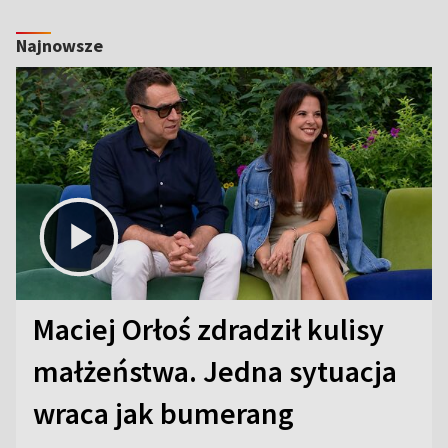
Najnowsze
Maciej Orłoś zdradził kulisy
małżeństwa. Jedna sytuacja
wraca jak bumerang