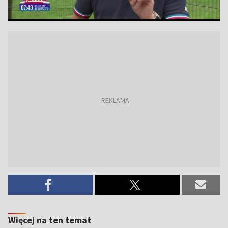
Więcej na ten temat