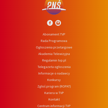
Abonament TVP
Rada Programowa
Ogłoszenia przetargowe
Akademia Telewizyjna
Regulamin tvp.pl
Telegazeta ogłoszenia
Informacje o nadawcy
Konkursy
Zgłoś program (ROPAT)
Kariera w TVP
Kontakt
Centrum informacji TVP