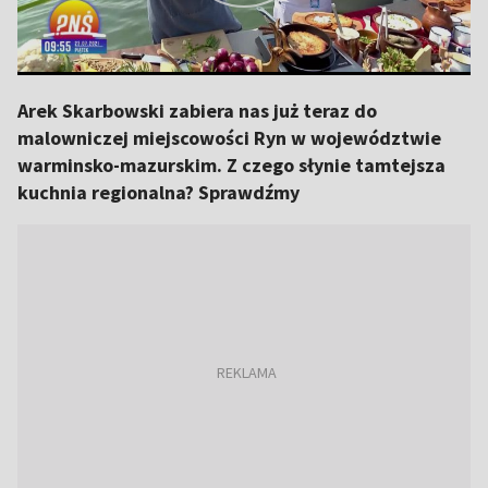
Arek Skarbowski zabiera nas już teraz do
malowniczej miejscowości Ryn w województwie
warminsko-mazurskim. Z czego słynie tamtejsza
kuchnia regionalna? Sprawdźmy