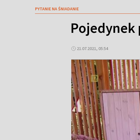
PYTANIE NA ŚNIADANIE
Pojedynek p
21.07.2021, 05:54