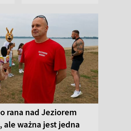
o rana nad Jeziorem
 ale ważna jest jedna