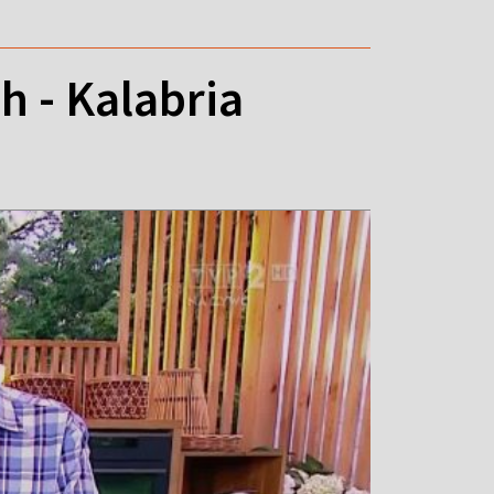
 - Kalabria