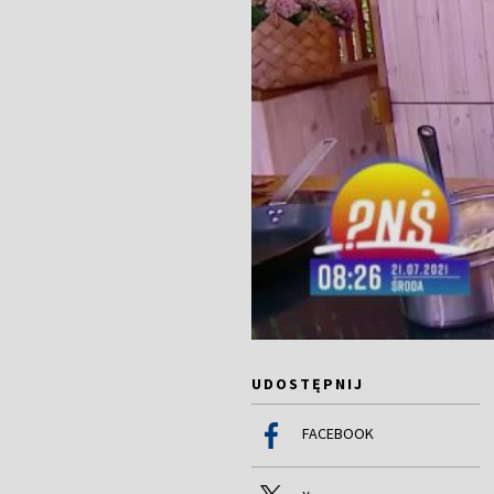
UDOSTĘPNIJ
FACEBOOK