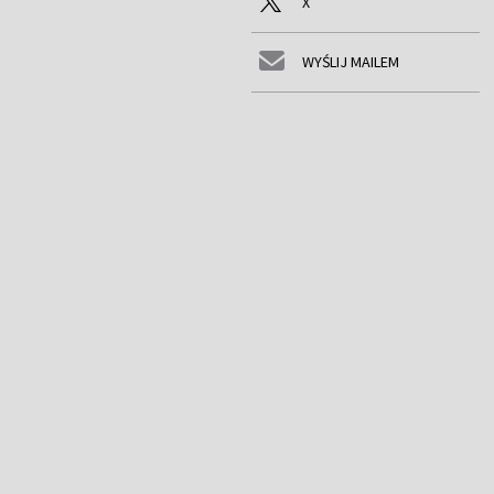
X
WYŚLIJ MAILEM