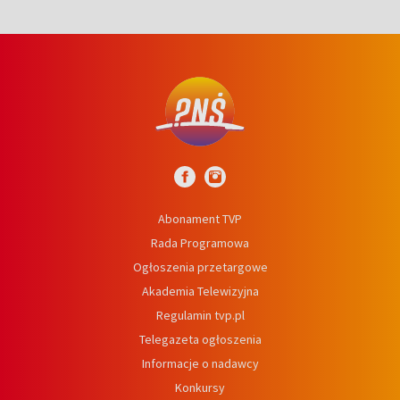
Abonament TVP
Rada Programowa
Ogłoszenia przetargowe
Akademia Telewizyjna
Regulamin tvp.pl
Telegazeta ogłoszenia
Informacje o nadawcy
Konkursy