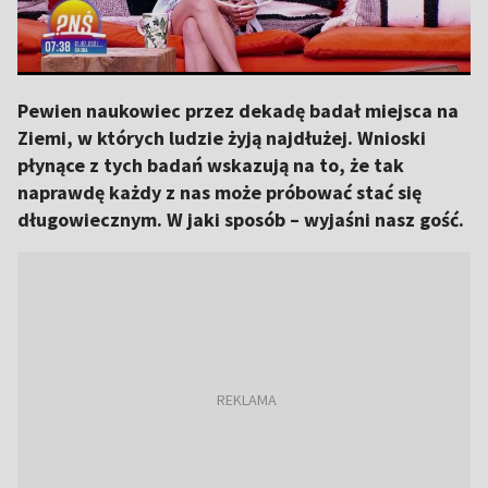
Pewien naukowiec przez dekadę badał miejsca na
Ziemi, w których ludzie żyją najdłużej. Wnioski
płynące z tych badań wskazują na to, że tak
naprawdę każdy z nas może próbować stać się
długowiecznym. W jaki sposób – wyjaśni nasz gość.