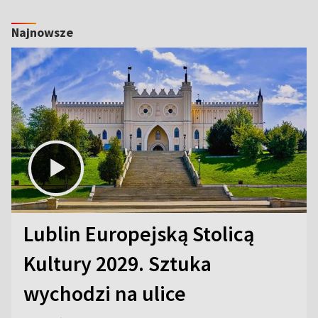
Najnowsze
Lublin Europejską Stolicą
Kultury 2029. Sztuka
wychodzi na ulice