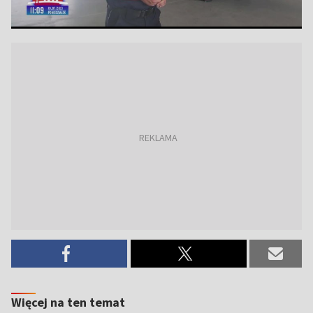
Więcej na ten temat