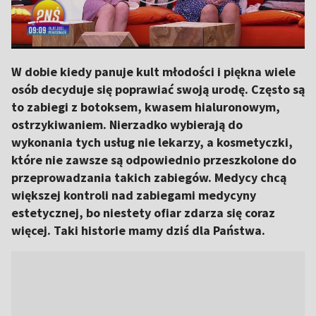
W dobie kiedy panuje kult młodości i piękna wiele
osób decyduje się poprawiać swoją urodę. Często są
to zabiegi z botoksem, kwasem hialuronowym,
ostrzykiwaniem. Nierzadko wybierają do
wykonania tych usług nie lekarzy, a kosmetyczki,
które nie zawsze są odpowiednio przeszkolone do
przeprowadzania takich zabiegów. Medycy chcą
większej kontroli nad zabiegami medycyny
estetycznej, bo niestety ofiar zdarza się coraz
więcej. Taki historie mamy dziś dla Państwa.