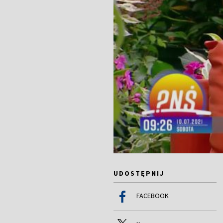
UDOSTĘPNIJ
FACEBOOK