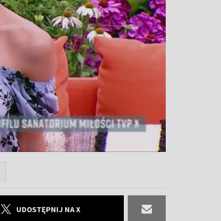
UDOSTĘPNIJ NA X