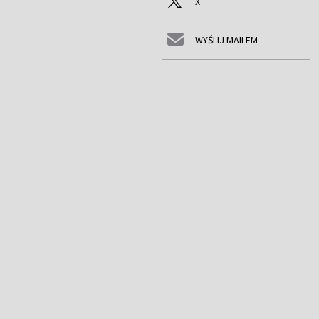
X
WYŚLIJ MAILEM