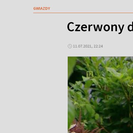
GWIAZDY
Czerwony d
11.07.2021, 22:24