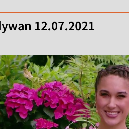
ywan 12.07.2021