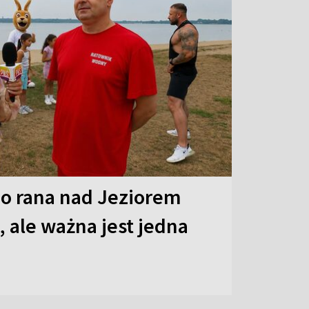
o rana nad Jeziorem
 ale ważna jest jedna