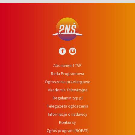
Abonament TVP
Rada Programowa
Ogłoszenia przetargowe
Akademia Telewizyjna
Regulamin tvp.pl
Telegazeta ogłoszenia
Informacje o nadawcy
Konkursy
Zgłoś program (ROPAT)