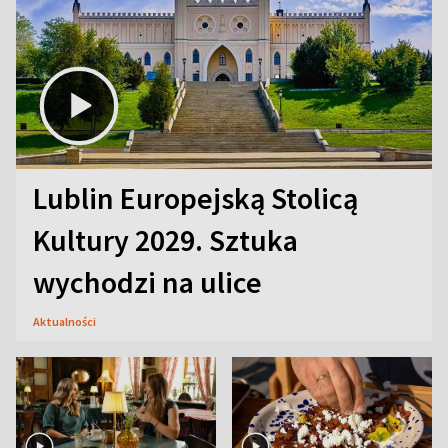
Lublin Europejską Stolicą
Kultury 2029. Sztuka
wychodzi na ulice
Aktualności