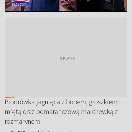
Biodrówka jagnięca z bobem, groszkiem i
miętą oraz pomarańczową marchewką z
rozmarynem