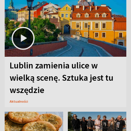
Lublin zamienia ulice w
wielką scenę. Sztuka jest tu
wszędzie
Aktualności