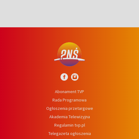
Abonament TVP
Rada Programowa
Ogłoszenia przetargowe
Akademia Telewizyjna
Regulamin tvp.pl
Telegazeta ogłoszenia