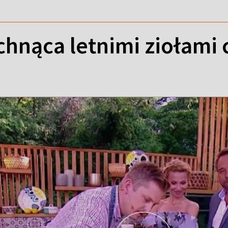
hnąca letnimi ziołami 