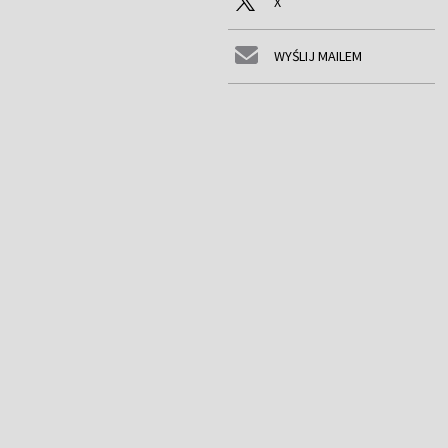
X
WYŚLIJ MAILEM