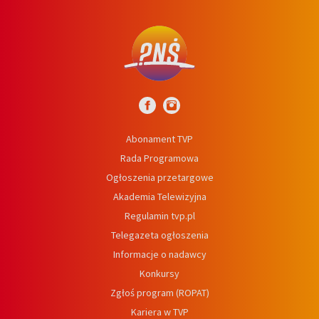
Abonament TVP
Rada Programowa
Ogłoszenia przetargowe
Akademia Telewizyjna
Regulamin tvp.pl
Telegazeta ogłoszenia
Informacje o nadawcy
Konkursy
Zgłoś program (ROPAT)
Kariera w TVP