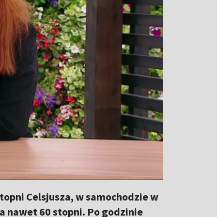
topni Celsjusza, w samochodzie w
a nawet 60 stopni. Po godzinie