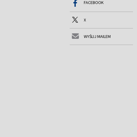
FACEBOOK
X
WYŚLIJ MAILEM