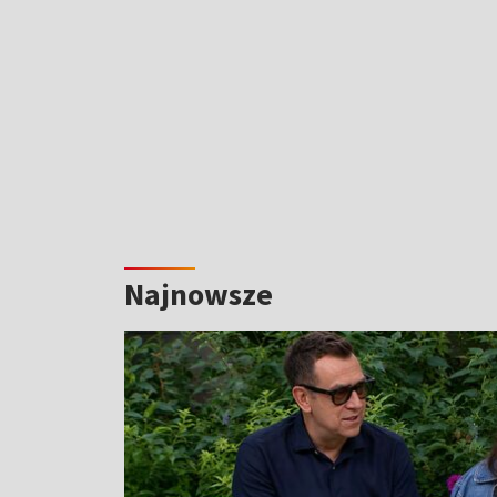
Najnowsze