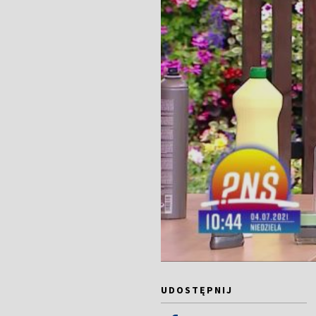
UDOSTĘPNIJ