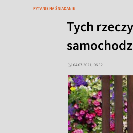
PYTANIE NA ŚNIADANIE
Tych rzecz
samochodz
04.07.2021, 06:32