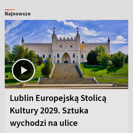
Najnowsze
Lublin Europejską Stolicą
Kultury 2029. Sztuka
wychodzi na ulice