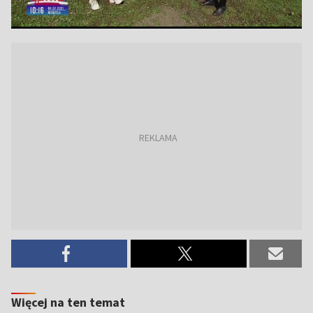
Więcej na ten temat