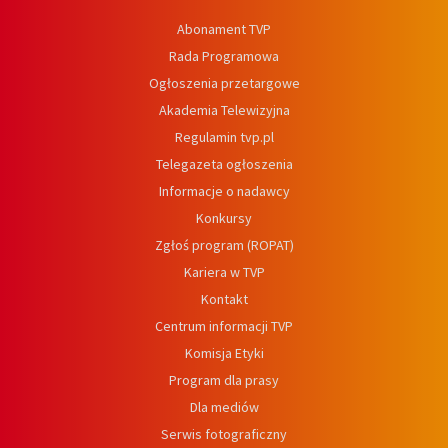
Abonament TVP
Rada Programowa
Ogłoszenia przetargowe
Akademia Telewizyjna
Regulamin tvp.pl
Telegazeta ogłoszenia
Informacje o nadawcy
Konkursy
Zgłoś program (ROPAT)
Kariera w TVP
Kontakt
Centrum informacji TVP
Komisja Etyki
Program dla prasy
Dla mediów
Serwis fotograficzny