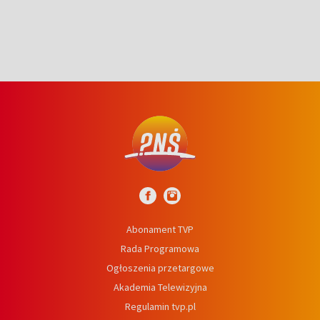
Abonament TVP
Rada Programowa
Ogłoszenia przetargowe
Akademia Telewizyjna
Regulamin tvp.pl