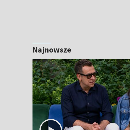
Najnowsze