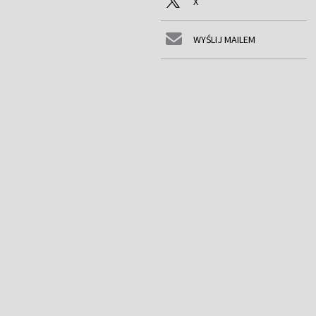
X
WYŚLIJ MAILEM