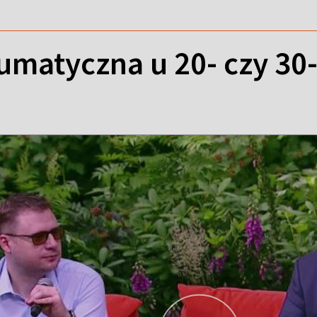
matyczna u 20- czy 30-