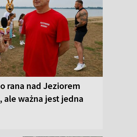
o rana nad Jeziorem
 ale ważna jest jedna