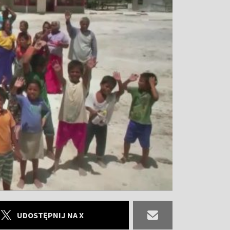
UDOSTĘPNIJ NA X