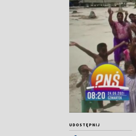
UDOSTĘPNIJ