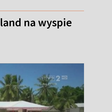
oland na wyspie