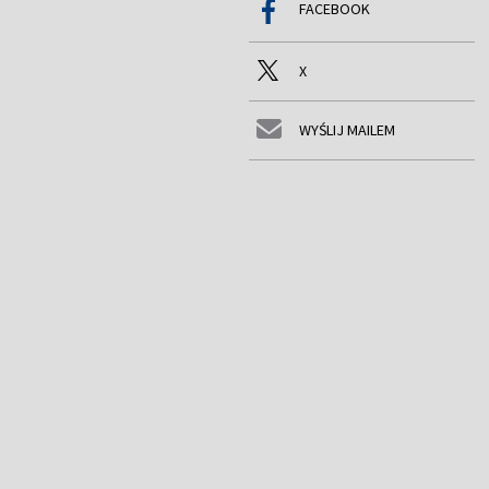
FACEBOOK
X
WYŚLIJ MAILEM