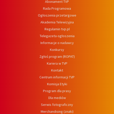
Abonament TVP
Rada Programowa
Ogłoszenia przetargowe
Akademia Telewizyjna
Regulamin tvp.pl
Telegazeta ogłoszenia
Informacje o nadawcy
Konkursy
Zgłoś program (ROPAT)
Kariera w TVP
Kontakt
Centrum informacji TVP
Komisja Etyki
Program dla prasy
Dla mediów
Serwis fotograficzny
Merchandising (znaki)