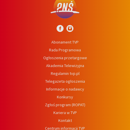
Abonament TVP
Rada Programowa
Ogłoszenia przetargowe
Akademia Telewizyjna
Regulamin tvp.pl
Telegazeta ogłoszenia
Informacje o nadawcy
Konkursy
Zgłoś program (ROPAT)
Kariera w TVP
Kontakt
Centrum informacji TVP