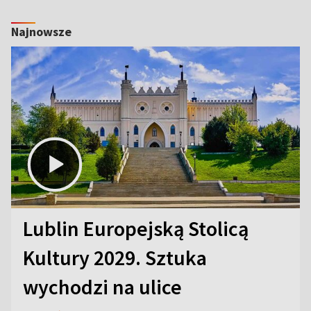
Najnowsze
Lublin Europejską Stolicą
Kultury 2029. Sztuka
wychodzi na ulice