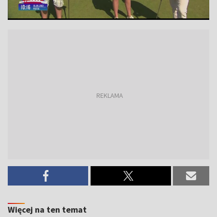
Więcej na ten temat