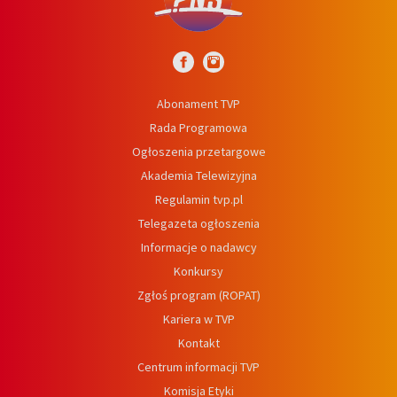
Abonament TVP
Rada Programowa
Ogłoszenia przetargowe
Akademia Telewizyjna
Regulamin tvp.pl
Telegazeta ogłoszenia
Informacje o nadawcy
Konkursy
Zgłoś program (ROPAT)
Kariera w TVP
Kontakt
Centrum informacji TVP
Komisja Etyki