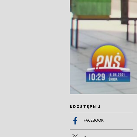
UDOSTĘPNIJ
FACEBOOK