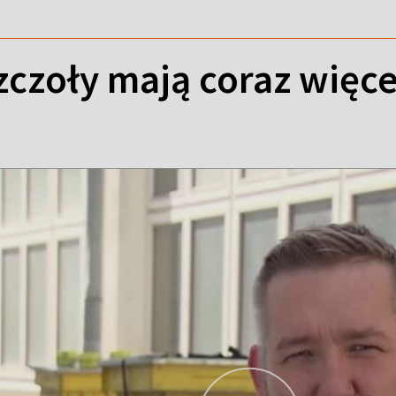
zczoły mają coraz więcej