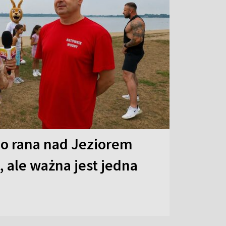
o rana nad Jeziorem
 ale ważna jest jedna