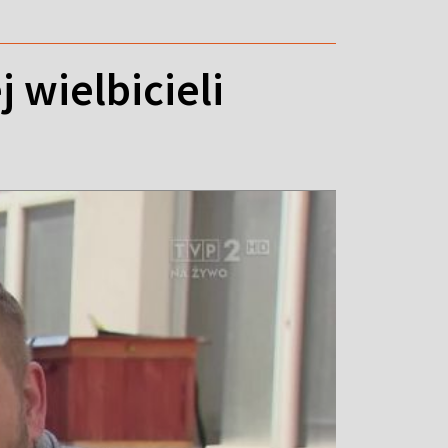
 wielbicieli