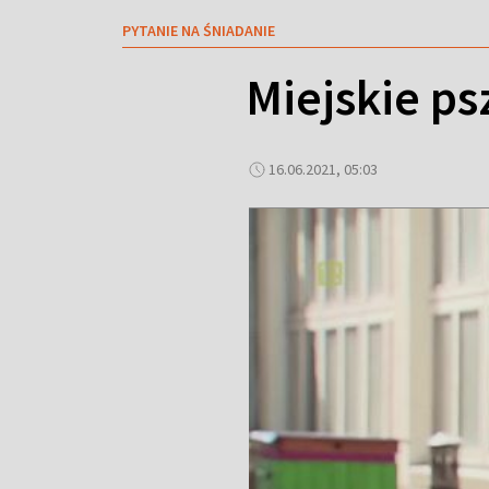
PYTANIE NA ŚNIADANIE
Miejskie ps
16.06.2021, 05:03