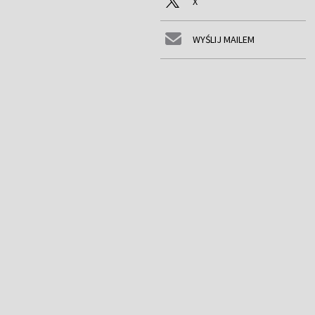
X
WYŚLIJ MAILEM