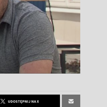
UDOSTĘPNIJ NA X