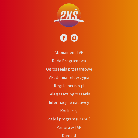
Abonament TVP
Rada Programowa
Ogłoszenia przetargowe
Akademia Telewizyjna
Regulamin tvp.pl
Telegazeta ogłoszenia
Informacje o nadawcy
Konkursy
Zgłoś program (ROPAT)
Kariera w TVP
Kontakt