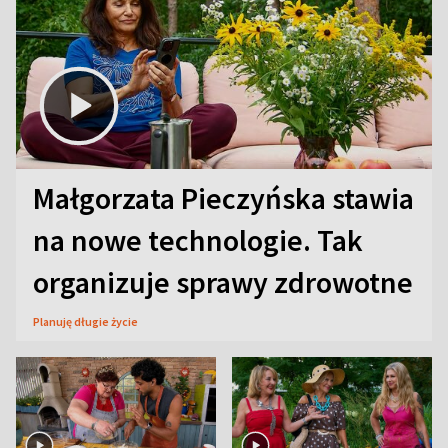
Małgorzata Pieczyńska stawia
na nowe technologie. Tak
organizuje sprawy zdrowotne
Planuję długie życie