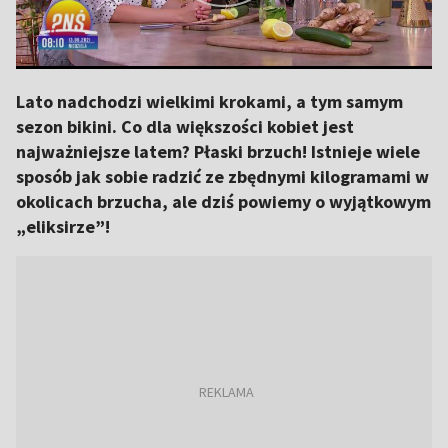
Lato nadchodzi wielkimi krokami, a tym samym
sezon bikini. Co dla większości kobiet jest
najważniejsze latem? Płaski brzuch! Istnieje wiele
sposób jak sobie radzić ze zbędnymi kilogramami w
okolicach brzucha, ale dziś powiemy o wyjątkowym
„eliksirze”!