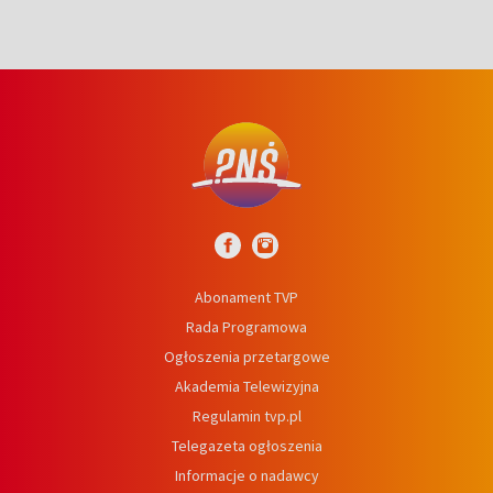
Abonament TVP
Rada Programowa
Ogłoszenia przetargowe
Akademia Telewizyjna
Regulamin tvp.pl
Telegazeta ogłoszenia
Informacje o nadawcy