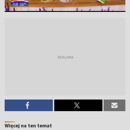
Więcej na ten temat