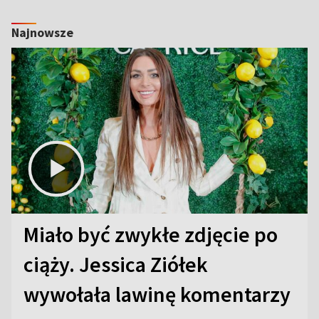
Najnowsze
Miało być zwykłe zdjęcie po
ciąży. Jessica Ziółek
wywołała lawinę komentarzy