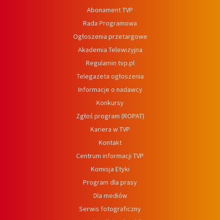
Abonament TVP
Rada Programowa
Ogłoszenia przetargowe
Akademia Telewizyjna
Regulamin tvp.pl
Telegazeta ogłoszenia
Informacje o nadawcy
Konkursy
Zgłoś program (ROPAT)
Kariera w TVP
Kontakt
Centrum informacji TVP
Komisja Etyki
Program dla prasy
Dla mediów
Serwis fotograficzny