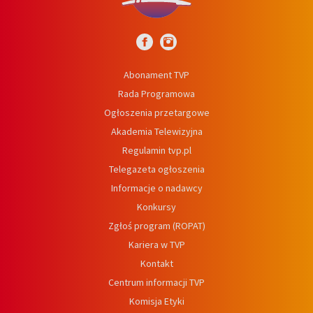
Abonament TVP
Rada Programowa
Ogłoszenia przetargowe
Akademia Telewizyjna
Regulamin tvp.pl
Telegazeta ogłoszenia
Informacje o nadawcy
Konkursy
Zgłoś program (ROPAT)
Kariera w TVP
Kontakt
Centrum informacji TVP
Komisja Etyki