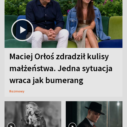
Maciej Orłoś zdradził kulisy
małżeństwa. Jedna sytuacja
wraca jak bumerang
Rozmowy