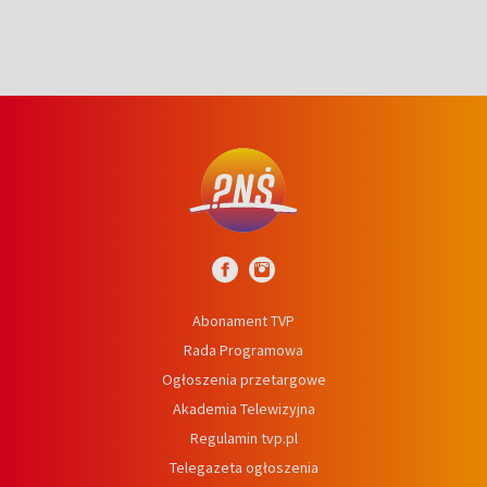
Abonament TVP
Rada Programowa
Ogłoszenia przetargowe
Akademia Telewizyjna
Regulamin tvp.pl
Telegazeta ogłoszenia