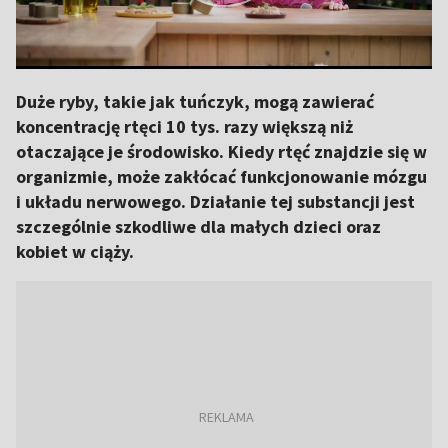
Duże ryby, takie jak tuńczyk, mogą zawierać
koncentrację rtęci 10 tys. razy większą niż
otaczające je środowisko. Kiedy rtęć znajdzie się w
organizmie, może zakłócać funkcjonowanie mózgu
i układu nerwowego. Działanie tej substancji jest
szczególnie szkodliwe dla małych dzieci oraz
kobiet w ciąży.