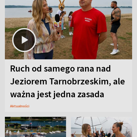
Ruch od samego rana nad
Jeziorem Tarnobrzeskim, ale
ważna jest jedna zasada
Aktualności