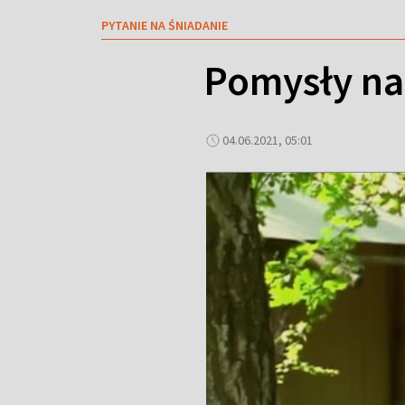
PYTANIE NA ŚNIADANIE
Pomysły na
04.06.2021, 05:01