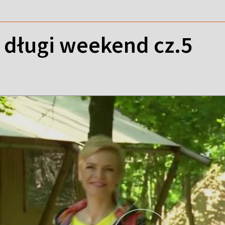
 długi weekend cz.5