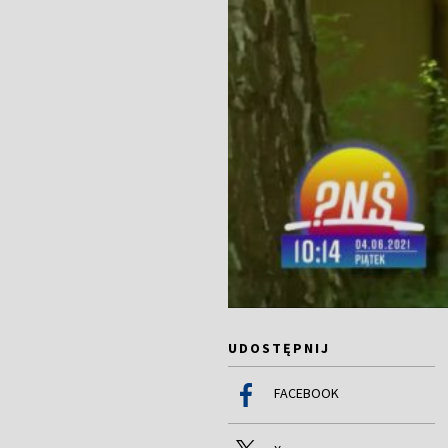
UDOSTĘPNIJ
FACEBOOK