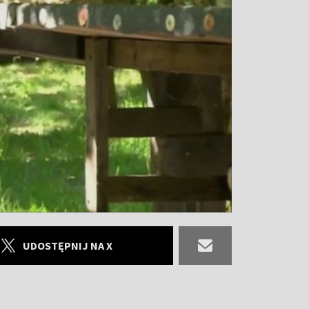
UDOSTĘPNIJ NA X