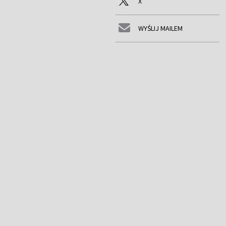
X
WYŚLIJ MAILEM