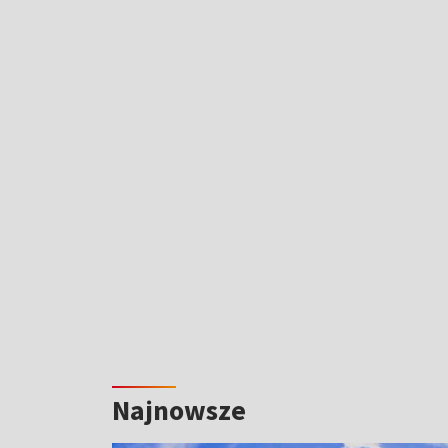
Najnowsze