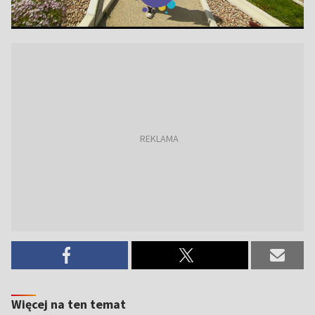
Więcej na ten temat