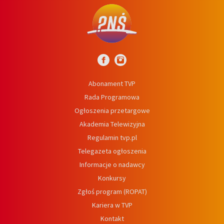
Abonament TVP
Rada Programowa
Ogłoszenia przetargowe
Akademia Telewizyjna
Regulamin tvp.pl
Telegazeta ogłoszenia
Informacje o nadawcy
Konkursy
Zgłoś program (ROPAT)
Kariera w TVP
Kontakt