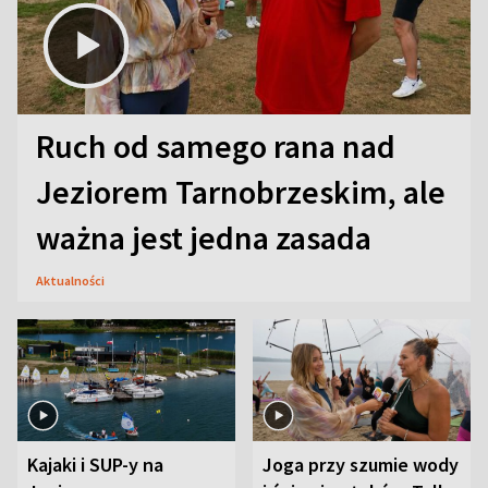
Ruch od samego rana nad
Jeziorem Tarnobrzeskim, ale
ważna jest jedna zasada
Aktualności
Kajaki i SUP-y na
Joga przy szumie wody