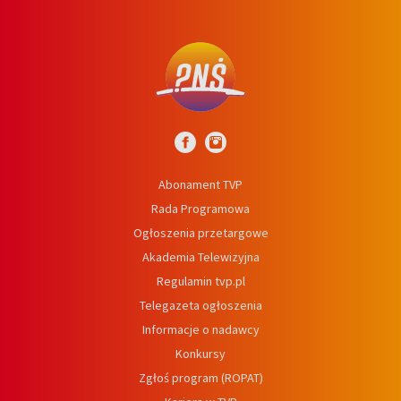
Abonament TVP
Rada Programowa
Ogłoszenia przetargowe
Akademia Telewizyjna
Regulamin tvp.pl
Telegazeta ogłoszenia
Informacje o nadawcy
Konkursy
Zgłoś program (ROPAT)