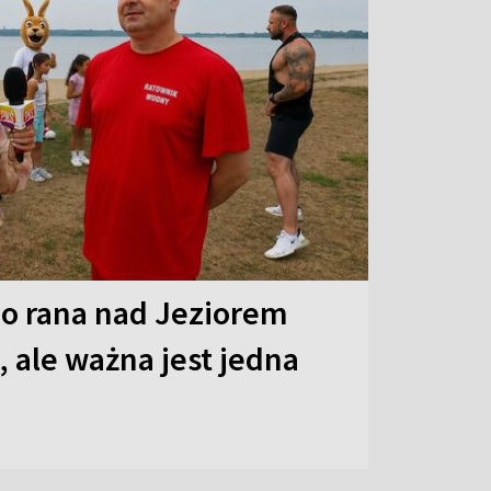
o rana nad Jeziorem
 ale ważna jest jedna