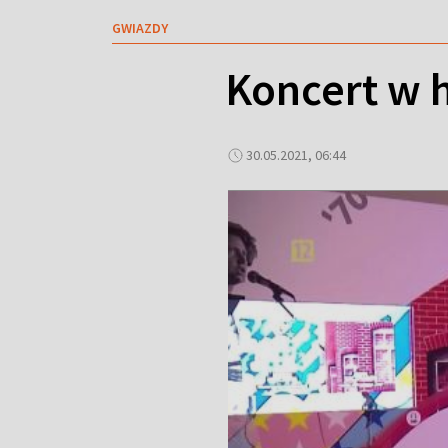
GWIAZDY
Koncert w 
30.05.2021, 06:44