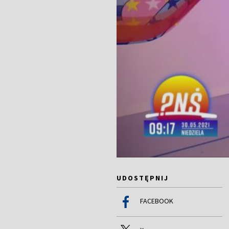
UDOSTĘPNIJ
FACEBOOK