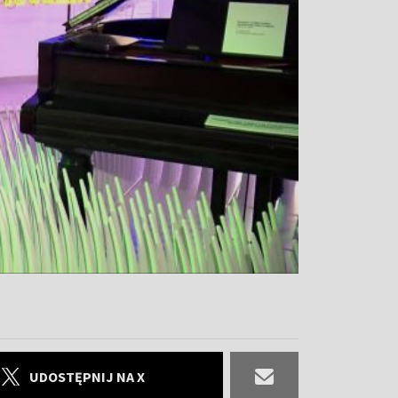
UDOSTĘPNIJ NA X