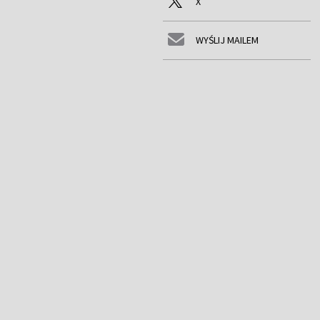
X
WYŚLIJ MAILEM