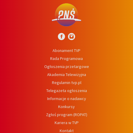
Abonament TVP
Rada Programowa
Ogłoszenia przetargowe
Akademia Telewizyjna
Regulamin tvp.pl
Telegazeta ogłoszenia
Informacje o nadawcy
Konkursy
Zgłoś program (ROPAT)
Kariera w TVP
Kontakt