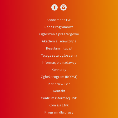
Abonament TVP
Rada Programowa
Ogłoszenia przetargowe
Akademia Telewizyjna
Regulamin tvp.pl
Telegazeta ogłoszenia
Informacje o nadawcy
Konkursy
Zgłoś program (ROPAT)
Kariera w TVP
Kontakt
Centrum informacji TVP
Komisja Etyki
Program dla prasy