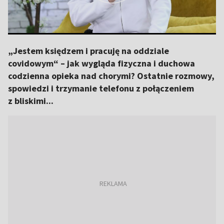
„Jestem księdzem i pracuję na oddziale
covidowym“ – jak wygląda fizyczna i duchowa
codzienna opieka nad chorymi? Ostatnie rozmowy,
spowiedzi i trzymanie telefonu z połączeniem
z bliskimi...