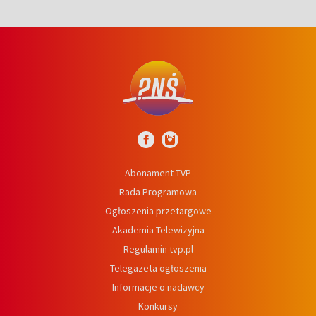
Abonament TVP
Rada Programowa
Ogłoszenia przetargowe
Akademia Telewizyjna
Regulamin tvp.pl
Telegazeta ogłoszenia
Informacje o nadawcy
Konkursy