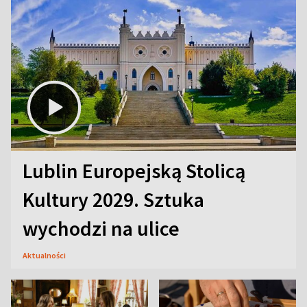
Lublin Europejską Stolicą
Kultury 2029. Sztuka
wychodzi na ulice
Aktualności