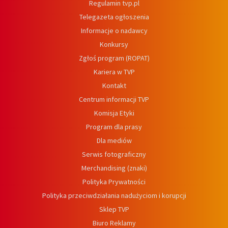
Regulamin tvp.pl
Telegazeta ogłoszenia
Informacje o nadawcy
Konkursy
Zgłoś program (ROPAT)
Kariera w TVP
Kontakt
Centrum informacji TVP
Komisja Etyki
Program dla prasy
Dla mediów
Serwis fotograficzny
Merchandising (znaki)
Polityka Prywatności
Polityka przeciwdziałania nadużyciom i korupcji
Sklep TVP
Biuro Reklamy