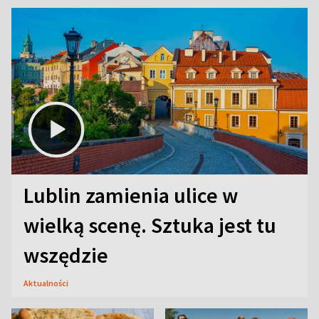
Lublin zamienia ulice w
wielką scenę. Sztuka jest tu
wszędzie
Aktualności