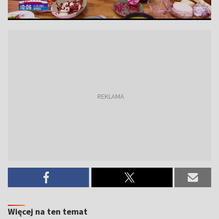
Więcej na ten temat