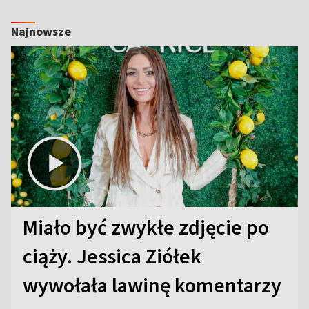
Najnowsze
Miało być zwykłe zdjęcie po
ciąży. Jessica Ziółek
wywołała lawinę komentarzy