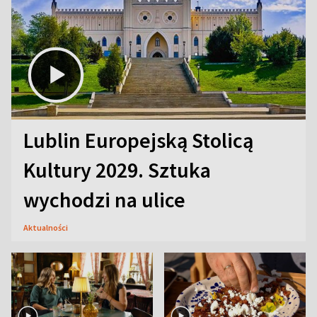
Lublin Europejską Stolicą
Kultury 2029. Sztuka
wychodzi na ulice
Aktualności