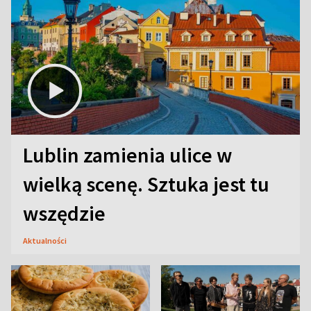
Lublin zamienia ulice w
wielką scenę. Sztuka jest tu
wszędzie
Aktualności