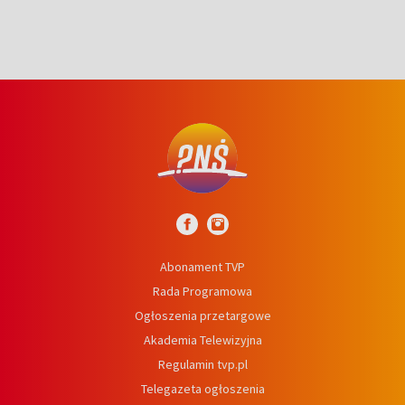
Abonament TVP
Rada Programowa
Ogłoszenia przetargowe
Akademia Telewizyjna
Regulamin tvp.pl
Telegazeta ogłoszenia