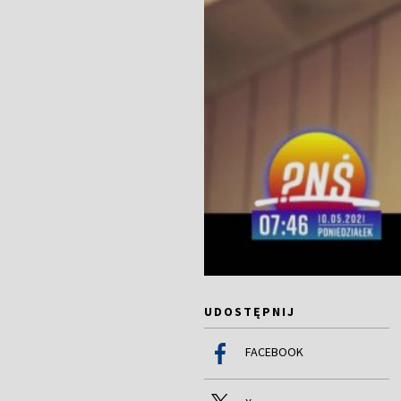
UDOSTĘPNIJ
FACEBOOK